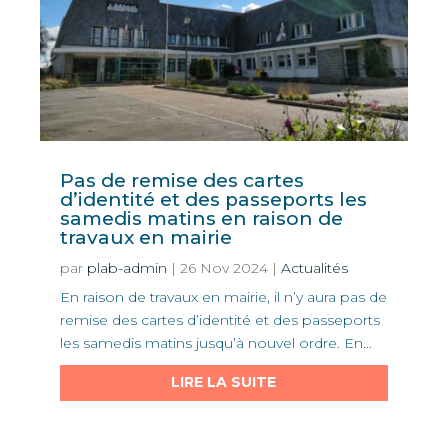
Pas de remise des cartes
d’identité et des passeports les
samedis matins en raison de
travaux en mairie
par
plab-admin
|
26 Nov 2024
|
Actualités
En raison de travaux en mairie, il n’y aura pas de
remise des cartes d’identité et des passeports
les samedis matins jusqu’à nouvel ordre. En...
LIRE LA SUITE