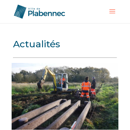
Actualités