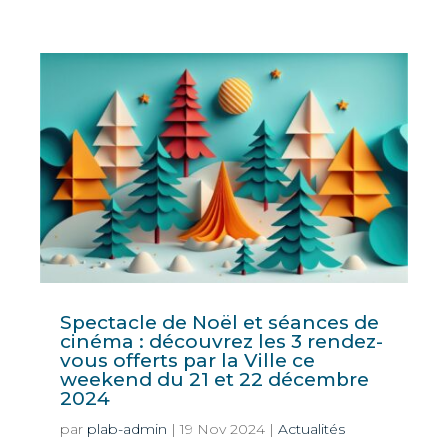
Spectacle de Noël et séances de
cinéma : découvrez les 3 rendez-
vous offerts par la Ville ce
weekend du 21 et 22 décembre
2024
par
plab-admin
|
19 Nov 2024
|
Actualités