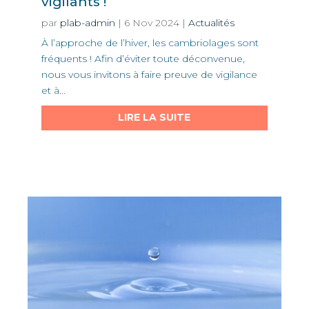
vigilants !
par
plab-admin
|
6 Nov 2024
|
Actualités
À l’approche de l’hiver, les cambriolages sont
fréquents ! Afin d’éviter toute déconvenue,
nous vous invitons à faire preuve de vigilance
et à...
LIRE LA SUITE