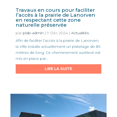
Travaux en cours pour faciliter
l’accès à la prairie de Lanorven
en respectant cette zone
naturelle préservée
par
plab-admin
|
9 Déc 2024
|
Actualités
Afin de faciliter l’accès à la prairie de Lanorven,
la Ville installe actuellement un platelage de 85
mètres de long. Ce cheminement surélevé est
mis en place par...
LIRE LA SUITE