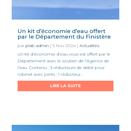
Un kit d’économie d’eau offert
par le Département du Finistère
par
plab-admin
|
5 Nov 2024
|
Actualités
Un kit d’économie d’eau vous est offert par le
Département avec le soutien de l’Agence de
l’eau. Contenu : 3 réducteurs de débit pour
robinet avec joints ; 1 réducteur...
LIRE LA SUITE