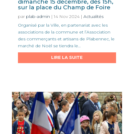
dimanche 15 décembre, dès 15h,
sur la place du Champ de Foire
par
plab-admin
|
14 Nov 2024
|
Actualités
Organisé par la Ville, en partenariat avec les
associations de la commune et l’Association
des commerçants et artisans de Plabennec, le
marché de Noël se tiendra le...
LIRE LA SUITE