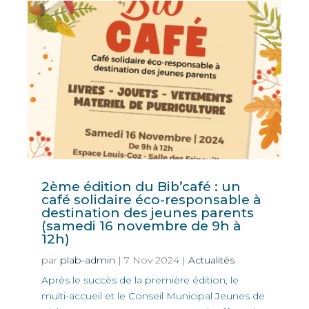
2ème édition du Bib’café : un
café solidaire éco-responsable à
destination des jeunes parents
(samedi 16 novembre de 9h à
12h)
par
plab-admin
|
7 Nov 2024
|
Actualités
Après le succès de la première édition, le
multi-accueil et le Conseil Municipal Jeunes de