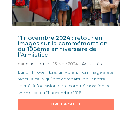
11 novembre 2024 : retour en
images sur la commémoration
du 106ème anniversaire de
l’Armistice
par
plab-admin
|
13 Nov 2024
|
Actualités
Lundi 11 novembre, un vibrant hommage a été
rendu à ceux qui ont combattu pour notre
liberté, à l’occasion de la commémoration de
l’Armistice du 11 novembre 1918,...
LIRE LA SUITE