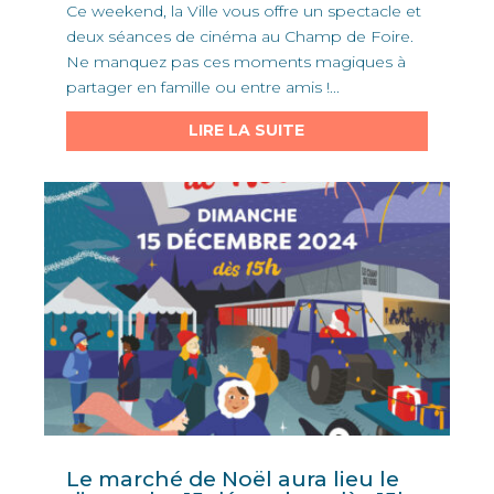
Ce weekend, la Ville vous offre un spectacle et
deux séances de cinéma au Champ de Foire.
Ne manquez pas ces moments magiques à
partager en famille ou entre amis !...
LIRE LA SUITE
Le marché de Noël aura lieu le