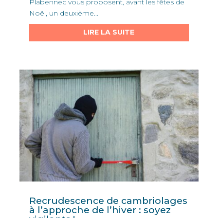
Plabennec vous proposent, avant les fêtes de
Noël, un deuxième...
LIRE LA SUITE
Recrudescence de cambriolages
à l’approche de l’hiver : soyez