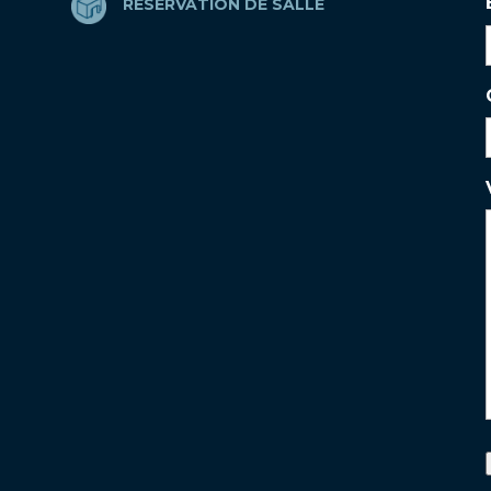
RÉSERVATION DE SALLE