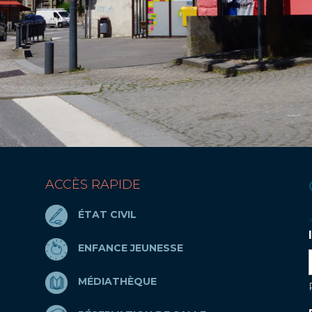
ACCÈS RAPIDE
ÉTAT CIVIL
ENFANCE JEUNESSE
MÉDIATHÈQUE