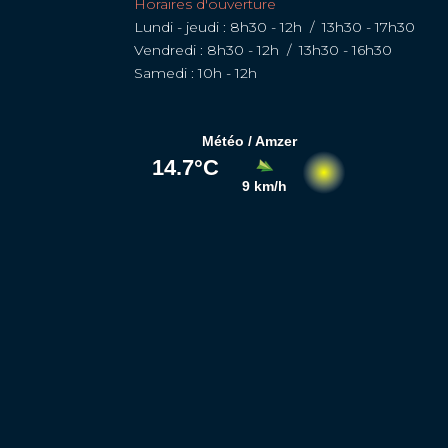
Horaires d'ouverture
Lundi - jeudi : 8h30 - 12h / 13h30 - 17h30
Vendredi : 8h30 - 12h / 13h30 - 16h30
Samedi : 10h - 12h