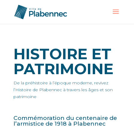
HISTOIRE ET
PATRIMOINE
De la préhistoire à l’époque moderne, revivez
l’Histoire de Plabennec à travers les âges et son
patrimoine
Commémoration
du centenaire de
l’armistice de 1918 à Plabennec