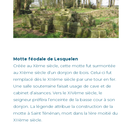
Motte féodale de Lesquelen
Créée au Xème siècle, cette motte fut surmontée
au XIème siècle d’un donjon de bois. Celui-ci fut
remplacé dès le XIIème siècle par une tour en fer.
Une salle souterraine faisait usage de cave et de
cabinet d’aisances. Vers le XIVème siècle, le
seigneur préfèra l’enceinte de la basse cour à son
donjon. La légende attribue la construction de la
motte à Saint Ténénan, mort dans la 1ère moitié du
XIIème siècle.