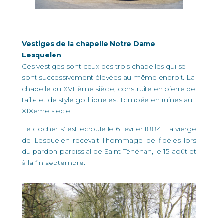
Vestiges de la chapelle Notre Dame
Lesquelen
Ces vestiges sont ceux des trois chapelles qui se
sont successivement élevées au même endroit. La
chapelle du XVIIème siècle, construite en pierre de
taille et de style gothique est tombée en ruines au
XIXème siècle.
Le clocher s’ est écroulé le 6 février 1884. La vierge
de Lesquelen recevait l’hommage de fidèles lors
du pardon paroissial de Saint Ténénan, le 15 août et
à la fin septembre.