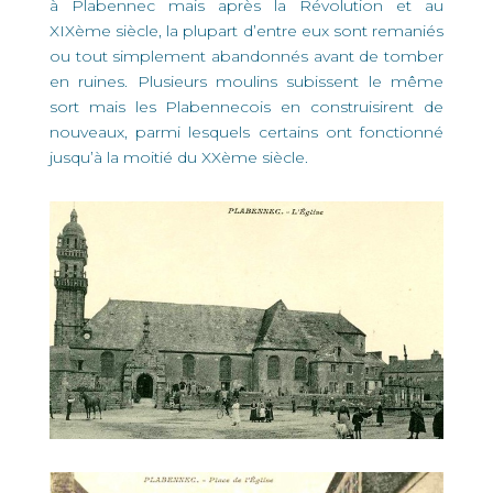
à Plabennec mais après la Révolution et au
XIXème siècle, la plupart d’entre eux sont remaniés
ou tout simplement abandonnés avant de tomber
en ruines. Plusieurs moulins subissent le même
sort mais les Plabennecois en construisirent de
nouveaux, parmi lesquels certains ont fonctionné
jusqu’à la moitié du XXème siècle.