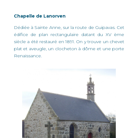
Chapelle de Lanorven
Dédiée à Sainte Anne, sur la route de Guipavas. Cet
édifice de plan rectangulaire datant du XV ème
siècle a été restauré en 1891. On y trouve un chevet
plat et aveugle, un clocheton à dôme et une porte
Renaissance.