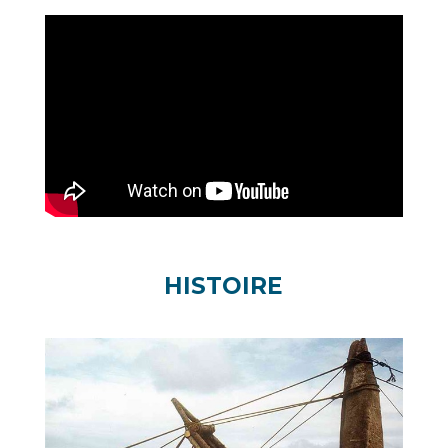
HISTOIRE