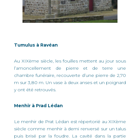
Tumulus à Ravéan
Au XIXème siècle, les fouilles mettent au jour sous
l’amoncellement de pierre et de terre une
chambre funéraire, recouverte d’une pierre de 2,70
m sur 3,80 m. Un vase à deux anses et un poignard
y ont été retrouvés.
Menhir à Prad Lédan
Le menhir de Prat Lédan est répertorié au XIXème
siècle comme menhir à demi renversé sur un talus
puis brisé par la foudre. La cavité dans la partie