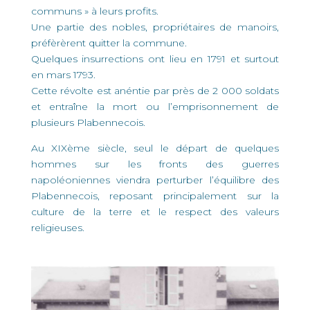
communs » à leurs profits.
Une partie des nobles, propriétaires de manoirs,
préfèrèrent quitter la commune.
Quelques insurrections ont lieu en 1791 et surtout
en mars 1793.
Cette révolte est anéntie par près de 2 000 soldats
et entraîne la mort ou l’emprisonnement de
plusieurs Plabennecois.
Au XIXème siècle, seul le départ de quelques
hommes sur les fronts des guerres
napoléoniennes viendra perturber l’équilibre des
Plabennecois, reposant principalement sur la
culture de la terre et le respect des valeurs
religieuses.