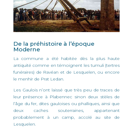
De la préhistoire à l’époque
Moderne
La commune a été habitée dès la plus haute
antiquité comme en témoignent les tumuli (tertres
funéraires) de Ravéan et de Lesquelen, ou encore
le menhir de Prat Ledan.
Les Gaulois n’ont laissé que très peu de traces de
leur présence à Plabennec sinon deux stèles de
l’âge du fer, dites gauloises ou phalliques, ainsi que
deux caches souterraines, appartenant
probablement à un camp, accolé au site de
Lesquelen.