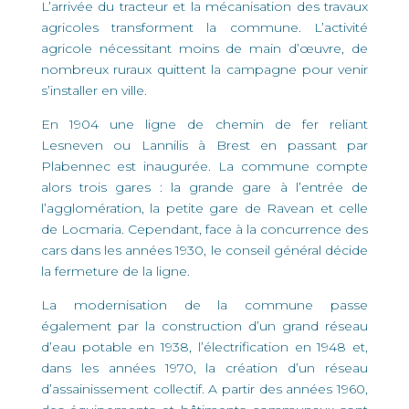
L’arrivée du tracteur et la mécanisation des travaux
agricoles transforment la commune. L’activité
agricole nécessitant moins de main d’œuvre, de
nombreux ruraux quittent la campagne pour venir
s’installer en ville.
En 1904 une ligne de chemin de fer reliant
Lesneven ou Lannilis à Brest en passant par
Plabennec est inaugurée. La commune compte
alors trois gares : la grande gare à l’entrée de
l’agglomération, la petite gare de Ravean et celle
de Locmaria. Cependant, face à la concurrence des
cars dans les années 1930, le conseil général décide
la fermeture de la ligne.
La modernisation de la commune passe
également par la construction d’un grand réseau
d’eau potable en 1938, l’électrification en 1948 et,
dans les années 1970, la création d’un réseau
d’assainissement collectif. A partir des années 1960,