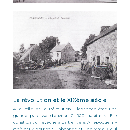
La révolution et le XIXème siècle
A la veille de la Révolution, Plabennec était une
grande paroisse d’environ 3 500 habitants. Elle
constituait un évêché à part entière. A l’époque, il y
avait deux bourgs : Plabennec et Loc-Maria. Celui