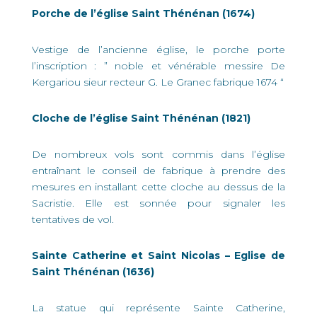
Porche de l’église Saint Thénénan (1674)
Vestige de l’ancienne église, le porche porte
l’inscription : ” noble et vénérable messire De
Kergariou sieur recteur G. Le Granec fabrique 1674 “
Cloche de l’église Saint Thénénan (1821)
De nombreux vols sont commis dans l’église
entraînant le conseil de fabrique à prendre des
mesures en installant cette cloche au dessus de la
Sacristie. Elle est sonnée pour signaler les
tentatives de vol.
Sainte Catherine et Saint Nicolas – Eglise de
Saint Thénénan (1636)
La statue qui représente Sainte Catherine,