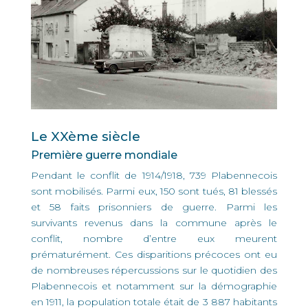
Le XXème siècle
Première guerre mondiale
Pendant le conflit de 1914/1918, 739 Plabennecois
sont mobilisés. Parmi eux, 150 sont tués, 81 blessés
et 58 faits prisonniers de guerre. Parmi les
survivants revenus dans la commune après le
conflit, nombre d’entre eux meurent
prématurément. Ces disparitions précoces ont eu
de nombreuses répercussions sur le quotidien des
Plabennecois et notamment sur la démographie
en 1911, la population totale était de 3 887 habitants