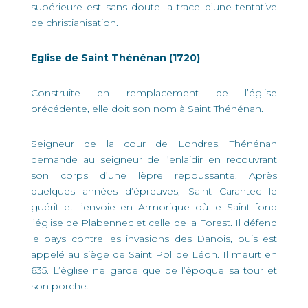
supérieure est sans doute la trace d’une tentative
de christianisation.
Eglise de Saint Thénénan (1720)
Construite en remplacement de l’église
précédente, elle doit son nom à Saint Thénénan.
Seigneur de la cour de Londres, Thénénan
demande au seigneur de l’enlaidir en recouvrant
son corps d’une lèpre repoussante. Après
quelques années d’épreuves, Saint Carantec le
guérit et l’envoie en Armorique où le Saint fond
l’église de Plabennec et celle de la Forest. Il défend
le pays contre les invasions des Danois, puis est
appelé au siège de Saint Pol de Léon. Il meurt en
635. L’église ne garde que de l’époque sa tour et
son porche.