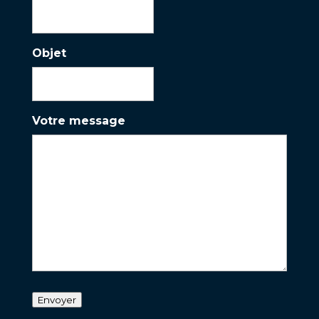
Objet
Votre message
Envoyer