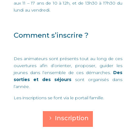
aux 11 – 17 ans de 10 à 12h, et de 13h30 à 17h30 du
lundi au vendredi.
Comment s’inscrire ?
Des animateurs sont présents tout au long de ces
ouvertures afin d’orienter, proposer, guider les
jeunes dans l’ensemble de ces démarches.
Des
sorties et des séjours
sont organisés dans
l’année.
Les inscriptions se font via le portail famille.
Inscription