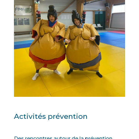
Activités prévention
Des rencontres autour de la prévention