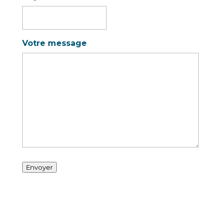
Votre message
Envoyer