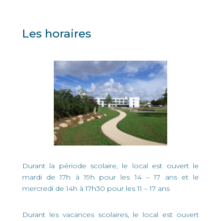
Les horaires
Durant la période scolaire, le local est ouvert le
mardi de 17h à 19h pour les 14 – 17 ans et le
mercredi de 14h à 17h30 pour les 11 – 17 ans
Durant les vacances scolaires, le local est ouvert