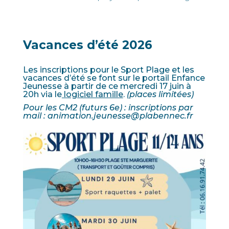
Vacances d’été 2026
Les inscriptions pour le Sport Plage et les
vacances d’été se font sur le portail Enfance
Jeunesse à partir de ce mercredi 17 juin à
20h
via le
logiciel famille
.
(places limitées)
Pour les CM2 (futurs 6e) : inscriptions par
mail : animation.jeunesse@plabennec.fr