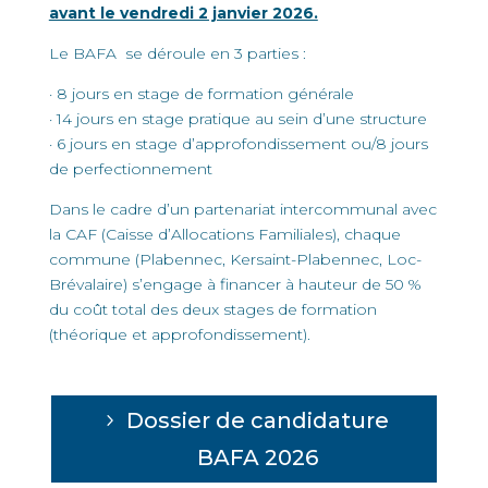
avant le vendredi 2 janvier 2026.
Le BAFA se déroule en 3 parties :
· 8 jours en stage de formation générale
· 14 jours en stage pratique au sein d’une structure
· 6 jours en stage d’approfondissement ou/8 jours
de perfectionnement
Dans le cadre d’un partenariat intercommunal avec
la CAF (Caisse d’Allocations Familiales), chaque
commune (Plabennec, Kersaint-Plabennec, Loc-
Brévalaire) s’engage à financer à hauteur de 50 %
du coût total des deux stages de formation
(théorique et approfondissement).
Dossier de candidature
BAFA 2026