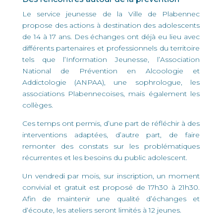
Le service jeunesse de la Ville de Plabennec
propose des actions à destination des adolescents
de 14 à 17 ans. Des échanges ont déjà eu lieu avec
différents partenaires et professionnels du territoire
tels que l’Information Jeunesse, l’Association
National de Prévention en Alcoologie et
Addictologie (ANPAA), une sophrologue, les
associations Plabennecoises, mais également les
collèges.
Ces temps ont permis, d’une part de réfléchir à des
interventions adaptées, d’autre part, de faire
remonter des constats sur les problématiques
récurrentes et les besoins du public adolescent.
Un vendredi par mois, sur inscription, un moment
convivial et gratuit est proposé de 17h30 à 21h30.
Afin de maintenir une qualité d’échanges et
d‘écoute, les ateliers seront limités à 12 jeunes.