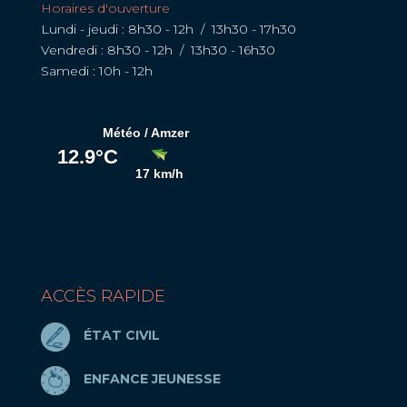
Horaires d'ouverture
Lundi - jeudi : 8h30 - 12h / 13h30 - 17h30
Vendredi : 8h30 - 12h / 13h30 - 16h30
Samedi : 10h - 12h
ACCÈS RAPIDE
ÉTAT CIVIL
ENFANCE JEUNESSE