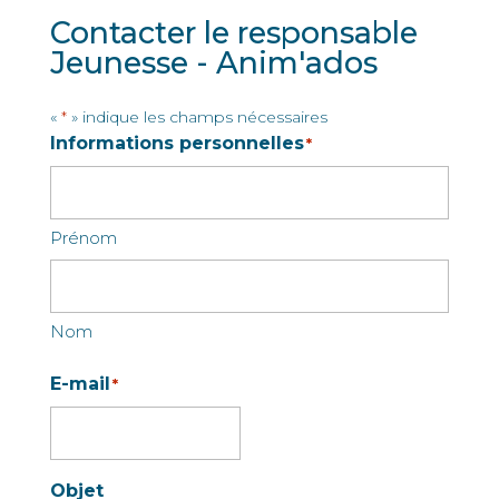
Contacter le responsable
Jeunesse - Anim'ados
«
» indique les champs nécessaires
*
Informations personnelles
*
Prénom
Nom
E-mail
*
Objet