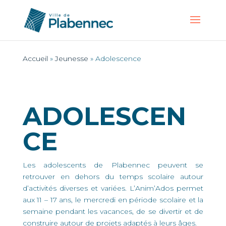
Accueil
»
Jeunesse
»
Adolescence
ADOLESCEN
CE
Les adolescents de Plabennec peuvent se
retrouver en dehors du temps scolaire autour
d’activités diverses et variées. L’Anim’Ados permet
aux 11 – 17 ans, le mercredi en période scolaire et la
semaine pendant les vacances, de se divertir et de
construire autour de projets adaptés à leurs âges.