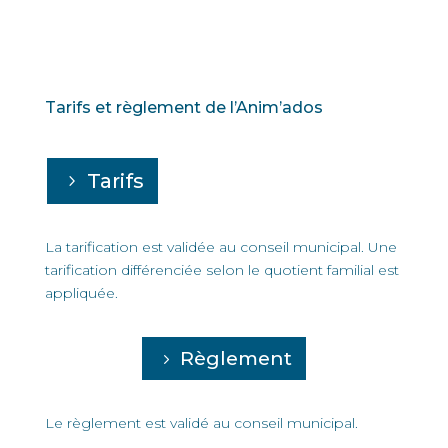
Tarifs et règlement de l’Anim’ados
Tarifs
La tarification est validée au conseil municipal. Une
tarification différenciée selon le
quotient familial
est
appliquée.
Règlement
Le règlement est validé au conseil municipal.