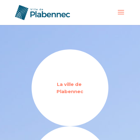
La ville de
Plabennec