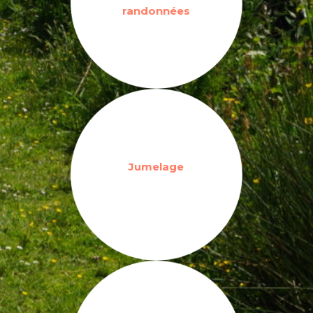
randonnées
Jumelage