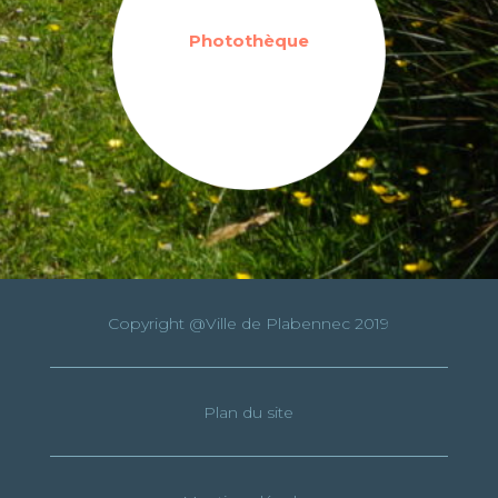
Photothèque
Copyright @Ville de Plabennec 2019
Plan du site