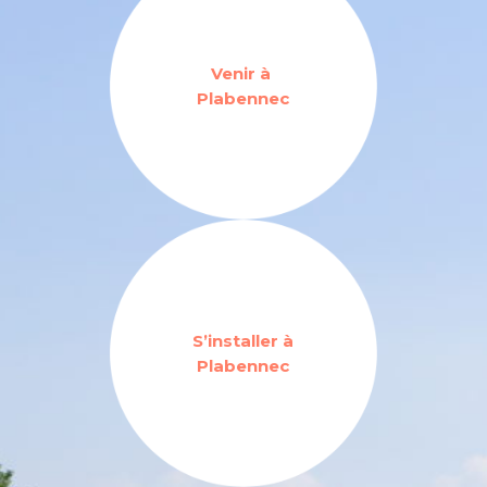
Venir à
Plabennec
S’installer à
Plabennec