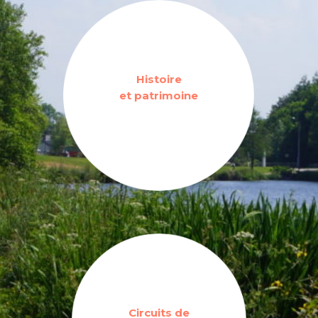
Histoire
et patrimoine
Circuits de