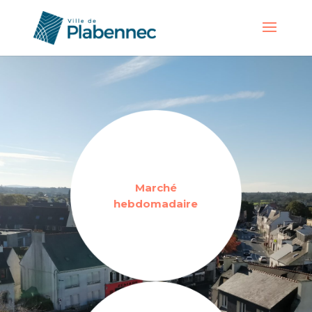
Marché
hebdomadaire