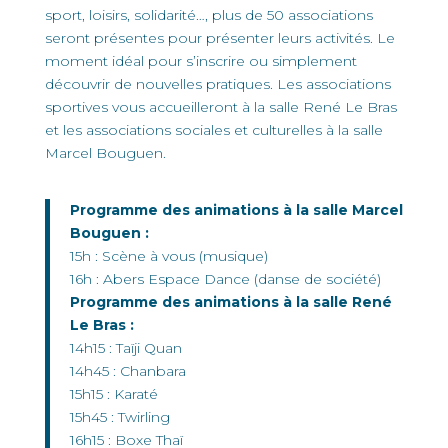
sport, loisirs, solidarité…, plus de 50 associations
seront présentes pour présenter leurs activités. Le
moment idéal pour s’inscrire ou simplement
découvrir de nouvelles pratiques. Les associations
sportives vous accueilleront à la salle René Le Bras
et les associations sociales et culturelles à la salle
Marcel Bouguen.
Programme des animations à la salle Marcel
Bouguen :
15h : Scène à vous (musique)
16h : Abers Espace Dance (danse de société)
Programme des animations à la salle René
Le Bras :
14h15 : Taïji Quan
14h45 : Chanbara
15h15 : Karaté
15h45 : Twirling
16h15 : Boxe Thaï