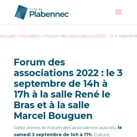
Accueil
»
Actualités
»
Forum des associations 2022 : le 3 septembr
Forum des
associations 2022 : le 3
septembre de 14h à
17h à la salle René le
Bras et à la salle
Marcel Bouguen
Cette année, le Forum des associations aura lieu
le
samedi 3 septembre de 14h à 17h
. Culture,