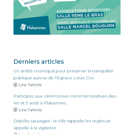
Derniers articles
Un arrêté municipal pour préserver la tranquillité
publique autour de l’Espace Louis Coz
Lire l'article
Participez aux cérémonies commémoratives des
1er et 9 août à Plabennec
Lire l'article
Dépôts sauvages : la Ville rappelle les règles et
appelle à la vigilance