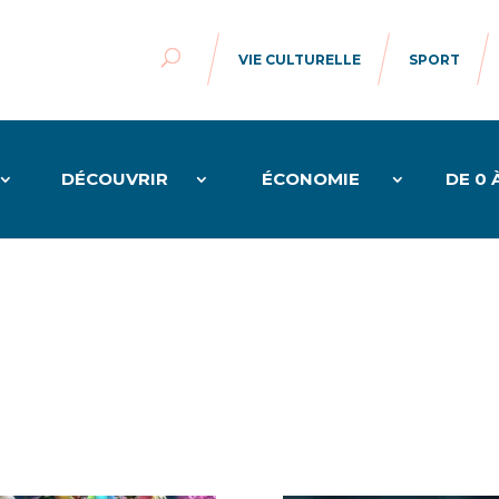
VIE CULTURELLE
SPORT
DÉCOUVRIR
ÉCONOMIE
DE 0 