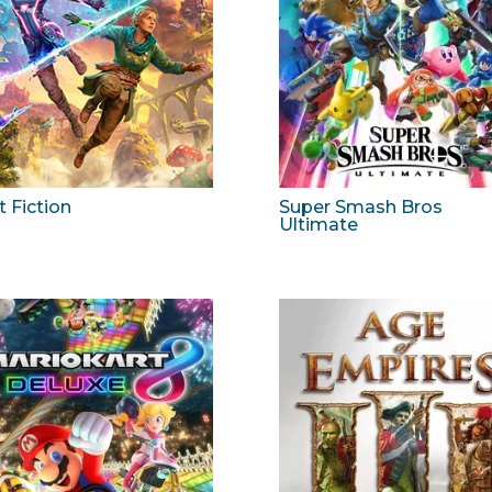
t Fiction
Super Smash Bros
Ultimate