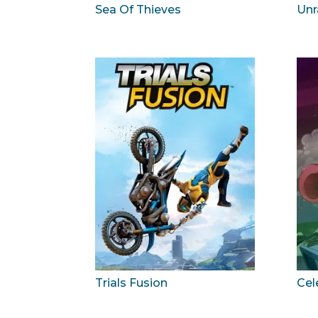
Sea Of Thieves
Unr
Trials Fusion
Cel