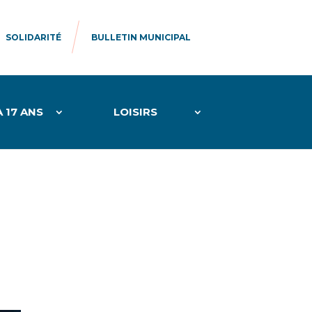
SOLIDARITÉ
BULLETIN MUNICIPAL
À 17 ANS
LOISIRS