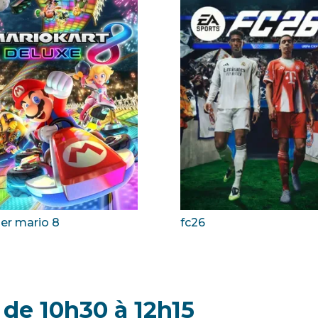
er mario 8
fc26
de 10h30 à 12h15