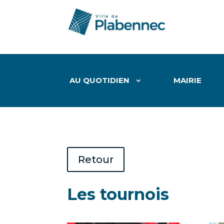
AU QUOTIDIEN
MAIRIE
Retour
Les tournois