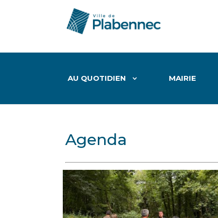
AU QUOTIDIEN
MAIRIE
Agenda