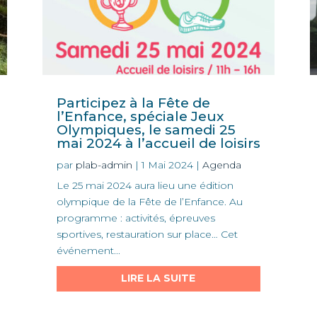
Participez à la Fête de
l’Enfance, spéciale Jeux
Olympiques, le samedi 25
mai 2024 à l’accueil de loisirs
par
plab-admin
|
1 Mai 2024
|
Agenda
Le 25 mai 2024 aura lieu une édition
olympique de la Fête de l’Enfance. Au
programme : activités, épreuves
sportives, restauration sur place… Cet
événement...
LIRE LA SUITE