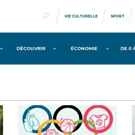
VIE CULTURELLE
SPORT
DÉCOUVRIR
ÉCONOMIE
DE 0 