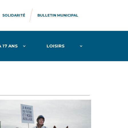
SOLIDARITÉ
BULLETIN MUNICIPAL
À 17 ANS
LOISIRS