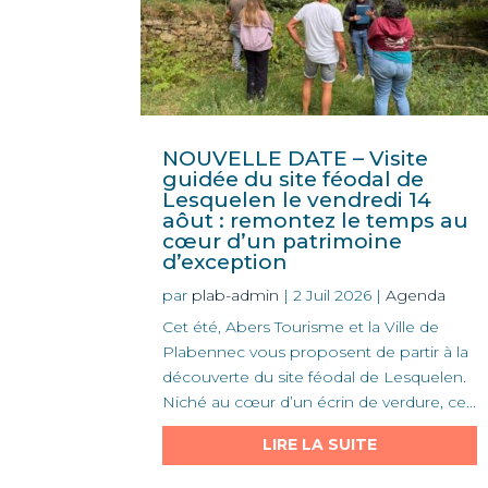
NOUVELLE DATE – Visite
guidée du site féodal de
Lesquelen le vendredi 14
aôut : remontez le temps au
cœur d’un patrimoine
d’exception
par
plab-admin
|
2 Juil 2026
|
Agenda
Cet été, Abers Tourisme et la Ville de
Plabennec vous proposent de partir à la
découverte du site féodal de Lesquelen.
Niché au cœur d’un écrin de verdure, ce...
LIRE LA SUITE