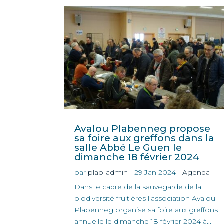
Avalou Plabenneg propose
sa foire aux greffons dans la
salle Abbé Le Guen le
dimanche 18 février 2024
par
plab-admin
|
29 Jan 2024
|
Agenda
Dans le cadre de la sauvegarde de la
biodiversité fruitières l’association Avalou
Plabenneg organise sa foire aux greffons
annuelle le dimanche 18 février 2024 à...