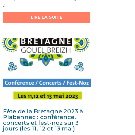
à...
LIRE LA SUITE
Fête de la Bretagne 2023 à
Plabennec : conférence,
concerts et fest-noz sur 3
jours (les 11, 12 et 13 mai)