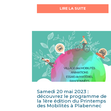
LIRE LA SUITE
Samedi 20 mai 2023 :
découvrez le programme de
la 1ère édition du Printemps
des Mobilités à Plabennec