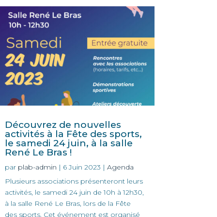
Découvrez de nouvelles
activités à la Fête des sports,
le samedi 24 juin, à la salle
René Le Bras !
par
plab-admin
|
6 Juin 2023
|
Agenda
Plusieurs associations présenteront leurs
activités, le samedi 24 juin de 10h à 12h30,
à la salle René Le Bras, lors de la Fête
des sports. Cet événement est organisé