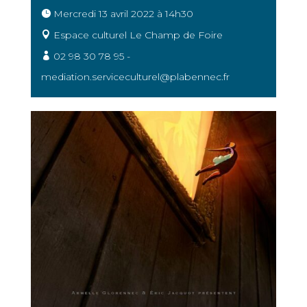
Mercredi 13 avril 2022 à 14h30
Espace culturel Le Champ de Foire
02 98 30 78 95 -
mediation.serviceculturel@plabennec.fr