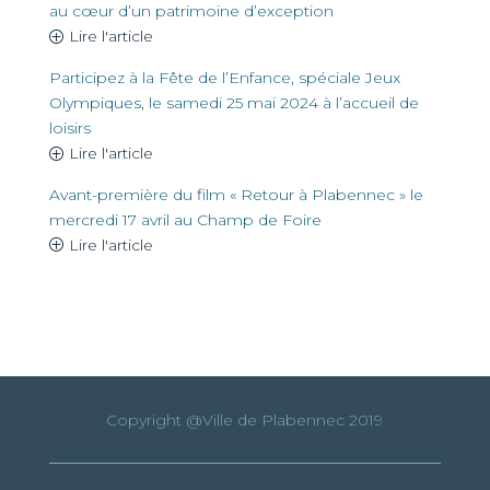
au cœur d’un patrimoine d’exception
Lire l'article
Participez à la Fête de l’Enfance, spéciale Jeux
Olympiques, le samedi 25 mai 2024 à l’accueil de
loisirs
Lire l'article
Avant-première du film « Retour à Plabennec » le
mercredi 17 avril au Champ de Foire
Lire l'article
Copyright @Ville de Plabennec 2019