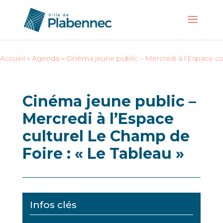
Accueil
»
Agenda
»
Cinéma jeune public – Mercredi à l’Espace cu
Cinéma jeune public –
Mercredi à l’Espace
culturel Le Champ de
Foire : « Le Tableau »
Infos clés