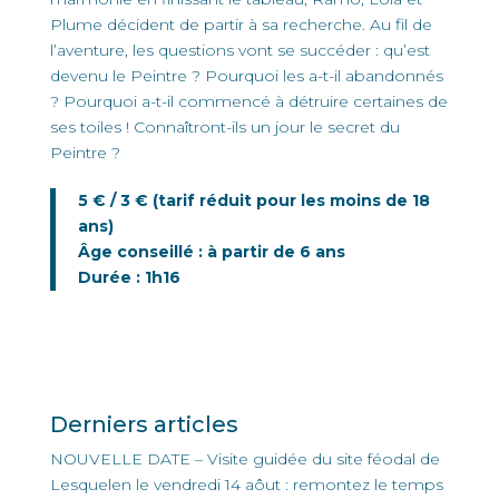
Plume décident de partir à sa recherche. Au fil de
l’aventure, les questions vont se succéder : qu’est
devenu le Peintre ? Pourquoi les a-t-il abandonnés
? Pourquoi a-t-il commencé à détruire certaines de
ses toiles ! Connaîtront-ils un jour le secret du
Peintre ?
5 € / 3 € (tarif réduit pour les moins de 18
ans)
Âge conseillé : à partir de 6 ans
Durée : 1h16
Derniers articles
NOUVELLE DATE – Visite guidée du site féodal de
Lesquelen le vendredi 14 aôut : remontez le temps