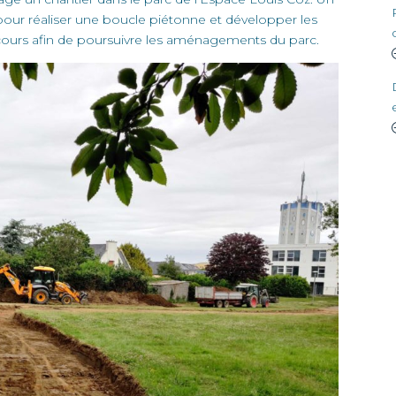
pour réaliser une boucle piétonne et développer les
cours afin de poursuivre les aménagements du parc.