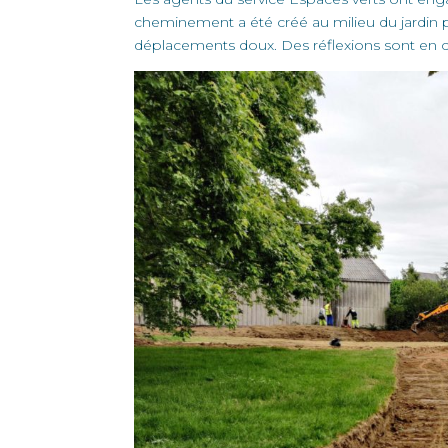
cheminement a été créé au milieu du jardin 
déplacements doux. Des réflexions sont en 