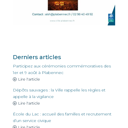
Derniers articles
Participez aux cérémonies commémoratives des
1er et 9 août à Plabennec
Lire l'article
Dépôts sauvages : la Ville rappelle les règles et
appelle à la vigilance
Lire l'article
École du Lac : accueil des familles et recrutement
d’un service civique
Lire l'article