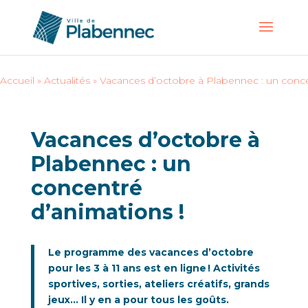
Accueil
»
Actualités
»
Vacances d’octobre à Plabennec : un conce
Vacances d’octobre à
Plabennec : un
concentré
d’animations !
Le programme des vacances d’octobre
pour les 3 à 11 ans est en ligne ! Activités
sportives, sorties, ateliers créatifs, grands
jeux… Il y en a pour tous les goûts.