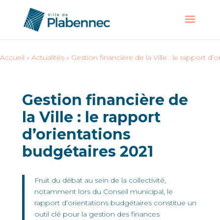
Accueil
»
Actualités
»
Gestion financière de la Ville : le rapport d
Gestion financière de
la Ville : le rapport
d’orientations
budgétaires 2021
Fruit du débat au sein de la collectivité,
notamment lors du Conseil municipal, le
rapport d’orientations budgétaires constitue un
outil clé pour la gestion des finances