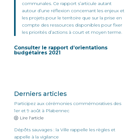
communales. Ce rapport s’articule autant
autour d’une réflexion concernant les enjeux et
les projets pour le territoire que sur la prise en
compte des ressources disponibles pour fixer
les priorités d’actions à court et moyen terme.
Consulter le rapport d’orientations
budgétaires 2021
Derniers articles
Participez aux cérémonies commémoratives des
1er et 9 août à Plabennec
Lire l'article
Dépôts sauvages : la Ville rappelle les règles et
appelle à la vigilance