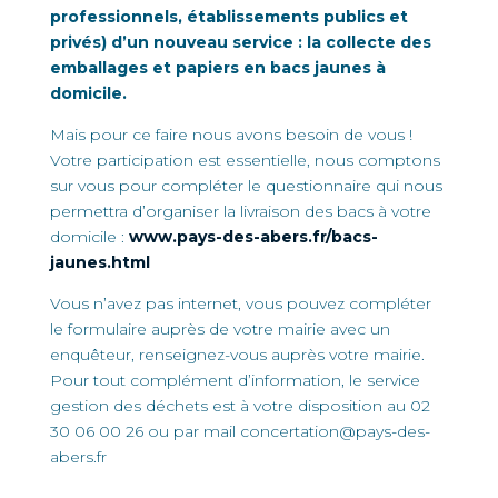
professionnels, établissements publics et
privés) d’un nouveau service : la collecte des
emballages et papiers en bacs jaunes à
domicile.
Mais pour ce faire nous avons besoin de vous !
Votre participation est essentielle, nous comptons
sur vous pour compléter le questionnaire qui nous
permettra d’organiser la livraison des bacs à votre
domicile :
www.pays-des-abers.fr/bacs-
jaunes.html
Vous n’avez pas internet, vous pouvez compléter
le formulaire auprès de votre mairie avec un
enquêteur, renseignez-vous auprès votre mairie.
Pour tout complément d’information, le service
gestion des déchets est à votre disposition au 02
30 06 00 26 ou par mail concertation@pays-des-
abers.fr