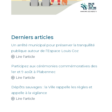
Derniers articles
Un arrêté municipal pour préserver la tranquillité
publique autour de l’Espace Louis Coz
Lire l'article
Participez aux cérémonies commémoratives des
1er et 9 août à Plabennec
Lire l'article
Dépôts sauvages : la Ville rappelle les règles et
appelle à la vigilance
Lire l'article