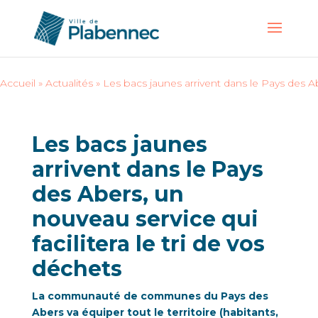
Accueil
»
Actualités
»
Les bacs jaunes arrivent dans le Pays des Abe
Les bacs jaunes
arrivent dans le Pays
des Abers, un
nouveau service qui
facilitera le tri de vos
déchets
La communauté de communes du Pays des
Abers va équiper tout le territoire (habitants,