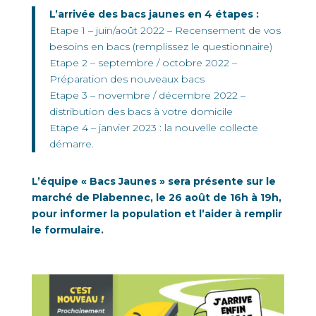
L’arrivée des bacs jaunes en 4 étapes :
Etape 1 – juin/août 2022 – Recensement de vos
besoins en bacs (remplissez le questionnaire)
Etape 2 – septembre / octobre 2022 –
Préparation des nouveaux bacs
Etape 3 – novembre / décembre 2022 –
distribution des bacs à votre domicile
Etape 4 – janvier 2023 : la nouvelle collecte
démarre.
L’équipe « Bacs Jaunes » sera présente sur le
marché de Plabennec, le 26 août de 16h à 19h,
pour informer la population et l’aider à remplir
le formulaire.