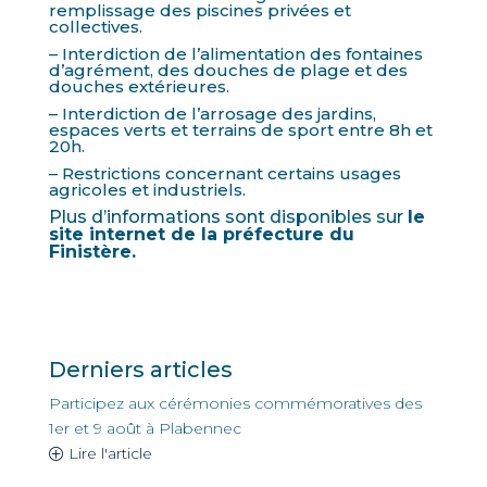
remplissage des piscines privées et
collectives.
– Interdiction de l’alimentation des fontaines
d’agrément, des douches de plage et des
douches extérieures.
– Interdiction de l’arrosage des jardins,
espaces verts et terrains de sport entre 8h et
20h.
– Restrictions concernant certains usages
agricoles et industriels.
Plus d’informations sont disponibles sur
le
site internet de la préfecture du
Finistère.
Derniers articles
Participez aux cérémonies commémoratives des
1er et 9 août à Plabennec
Lire l'article