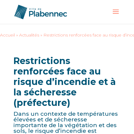
Accueil
»
Actualités
»
Restrictions renforcées face au risque d’inc
Restrictions
renforcées face au
risque d’incendie et à
la sécheresse
(préfecture)
Dans un contexte de températures
élevées et de sécheresse
importante de la végétation et des
sols, le risque d’incendie est