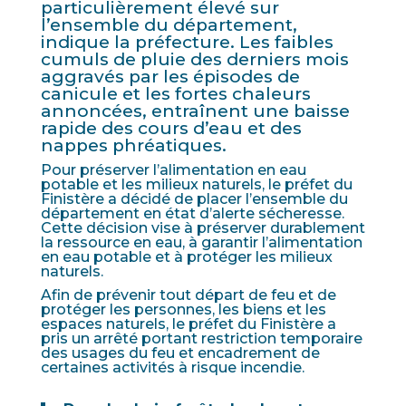
particulièrement élevé sur
l’ensemble du département,
indique la préfecture. Les faibles
cumuls de pluie des derniers mois
aggravés par les épisodes de
canicule et les fortes chaleurs
annoncées, entraînent une baisse
rapide des cours d’eau et des
nappes phréatiques.
Pour préserver l’alimentation en eau
potable et les milieux naturels, le préfet du
Finistère a décidé de placer l’ensemble du
département en état d’alerte sécheresse.
Cette décision vise à préserver durablement
la ressource en eau, à garantir l’alimentation
en eau potable et à protéger les milieux
naturels.
Afin de prévenir tout départ de feu et de
protéger les personnes, les biens et les
espaces naturels, le préfet du Finistère a
pris un arrêté portant restriction temporaire
des usages du feu et encadrement de
certaines activités à risque incendie.