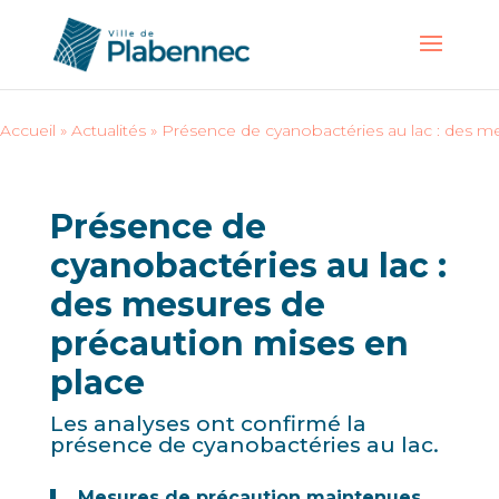
Accueil
»
Actualités
»
Présence de cyanobactéries au lac : des m
Présence de
cyanobactéries au lac :
des mesures de
précaution mises en
place
Les analyses ont confirmé la
présence de cyanobactéries au lac.
Mesures de précaution maintenues