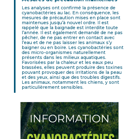
Les analyses ont confirmé la présence de
cyanobactéries au lac. En conséquence, les
mesures de précaution mises en place sont
maintenues jusqu’à nouvel ordre. Il est
rappelé que la baignade est interdite toute
l’année. Il est également demandé de ne pas
pêcher, de ne pas entrer en contact avec
l’eau et de ne pas laisser les animaux s’y
baigner ou en boire. Les cyanobactéries sont
des micro-organismes naturellement
présents dans les milieux aquatiques.
Favorisées par la chaleur et les eaux peu
brassées, elles peuvent produire des toxines
pouvant provoquer des irritations de la peau
et des yeux, ainsi que des troubles digestifs.
Les animaux, notamment les chiens, y sont
particulièrement sensibles.