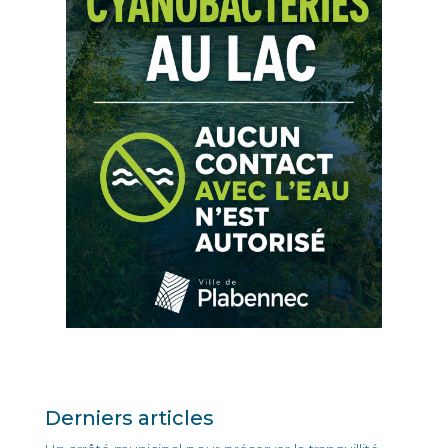
Derniers articles