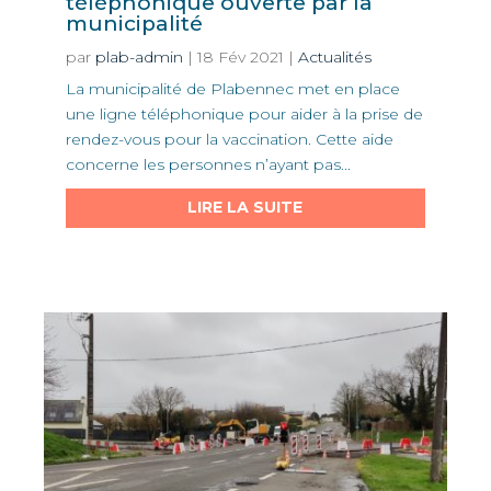
téléphonique ouverte par la
municipalité
par
plab-admin
|
18 Fév 2021
|
Actualités
La municipalité de Plabennec met en place
une ligne téléphonique pour aider à la prise de
rendez-vous pour la vaccination. Cette aide
concerne les personnes n’ayant pas...
LIRE LA SUITE