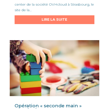
center de la société OVHcloud à Strasbourg, le
site de la...
LIRE LA SUITE
Opération « seconde main »