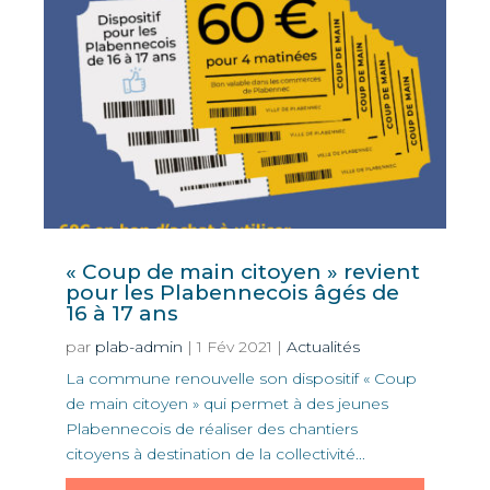
« Coup de main citoyen » revient
pour les Plabennecois âgés de
16 à 17 ans
par
plab-admin
|
1 Fév 2021
|
Actualités
La commune renouvelle son dispositif « Coup
de main citoyen » qui permet à des jeunes
Plabennecois de réaliser des chantiers
citoyens à destination de la collectivité...