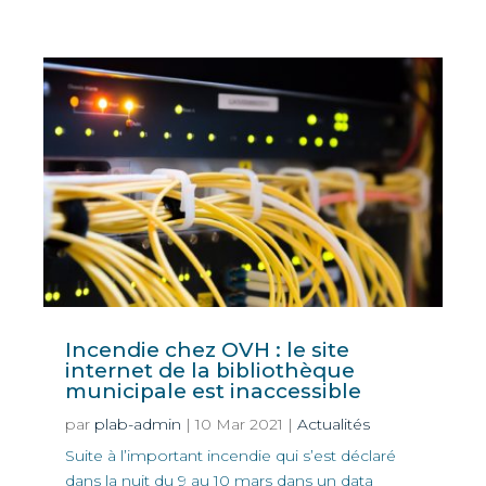
Incendie chez OVH : le site
internet de la bibliothèque
municipale est inaccessible
par
plab-admin
|
10 Mar 2021
|
Actualités
Suite à l’important incendie qui s’est déclaré
dans la nuit du 9 au 10 mars dans un data