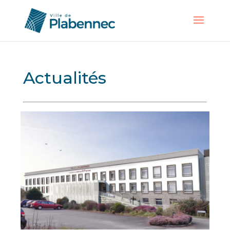
Actualités