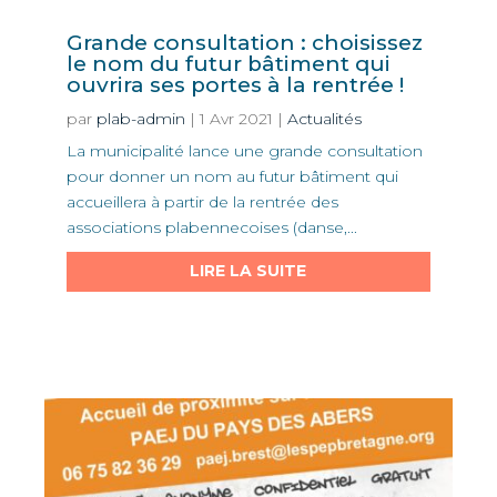
Grande consultation : choisissez
le nom du futur bâtiment qui
ouvrira ses portes à la rentrée !
par
plab-admin
|
1 Avr 2021
|
Actualités
La municipalité lance une grande consultation
pour donner un nom au futur bâtiment qui
accueillera à partir de la rentrée des
associations plabennecoises (danse,...
LIRE LA SUITE