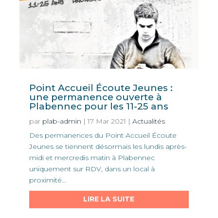
Point Accueil Écoute Jeunes :
une permanence ouverte à
Plabennec pour les 11-25 ans
par
plab-admin
|
17 Mar 2021
|
Actualités
Des permanences du Point Accueil Écoute
Jeunes se tiennent désormais les lundis après-
midi et mercredis matin à Plabennec
uniquement sur RDV, dans un local à
proximité...
LIRE LA SUITE