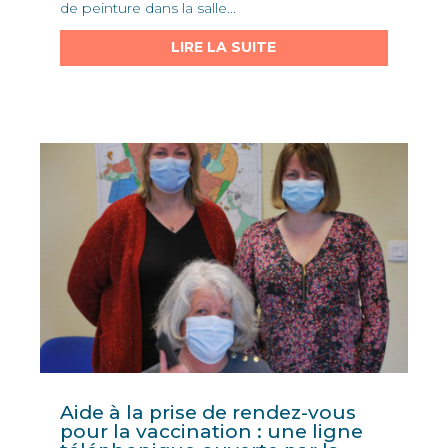
de peinture dans la salle...
LIRE LA SUITE
Aide à la prise de rendez-vous
pour la vaccination : une ligne