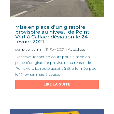
Mise en place d’un giratoire
provisoire au niveau de Point
Vert à Callac : déviation le 24
février 2021
par
plab-admin
|
11 Fév 2021
|
Actualités
Des travaux sont en cours pour la mise en
place d’un giratoire provisoire au niveau de
Point Vert. La route aurait dû être fermée pour
le 17 février, mais à cause...
LIRE LA SUITE