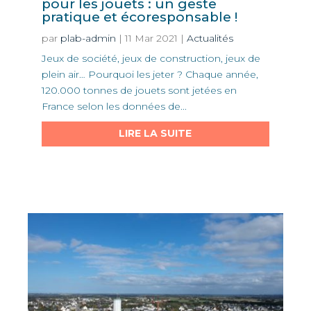
pour les jouets : un geste
pratique et écoresponsable !
par
plab-admin
|
11 Mar 2021
|
Actualités
Jeux de société, jeux de construction, jeux de
plein air… Pourquoi les jeter ? Chaque année,
120.000 tonnes de jouets sont jetées en
France selon les données de...
LIRE LA SUITE