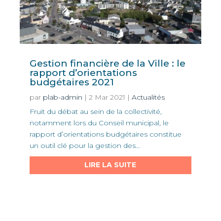
Gestion financière de la Ville : le
rapport d’orientations
budgétaires 2021
par
plab-admin
|
2 Mar 2021
|
Actualités
Fruit du débat au sein de la collectivité,
notamment lors du Conseil municipal, le
rapport d’orientations budgétaires constitue
un outil clé pour la gestion des...
LIRE LA SUITE