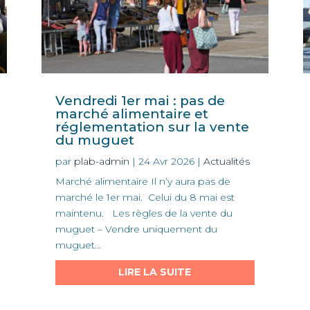
Vendredi 1er mai : pas de
marché alimentaire et
réglementation sur la vente
du muguet
par
plab-admin
|
24 Avr 2026
|
Actualités
Marché alimentaire Il n’y aura pas de
marché le 1er mai. Celui du 8 mai est
maintenu. Les règles de la vente du
muguet – Vendre uniquement du
muguet...
LIRE LA SUITE