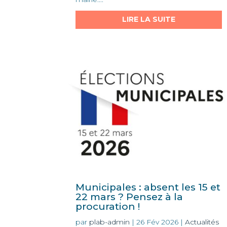
LIRE LA SUITE
Municipales : absent les 15 et
22 mars ? Pensez à la
procuration !
par
plab-admin
|
26 Fév 2026
|
Actualités