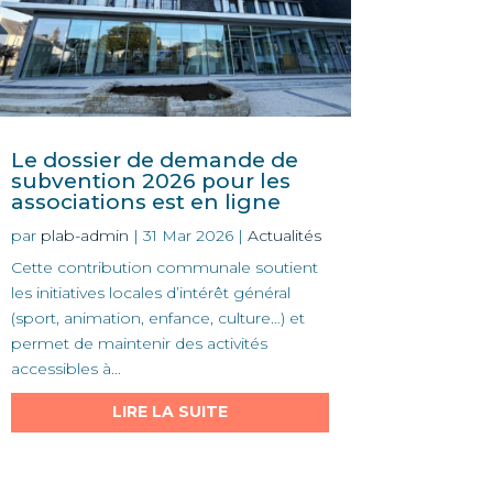
Le dossier de demande de
subvention 2026 pour les
associations est en ligne
par
plab-admin
|
31 Mar 2026
|
Actualités
Cette contribution communale soutient
les initiatives locales d’intérêt général
(sport, animation, enfance, culture…) et
permet de maintenir des activités
accessibles à...
LIRE LA SUITE