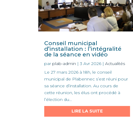
Conseil municipal
d’installation : l’intégralité
de la séance en vidéo
par
plab-admin
|
3 Avr 2026
|
Actualités
Le 27 mars 2026 à 18h, le conseil
municipal de Plabennec s’est réuni pour
sa séance d’installation. Au cours de
cette réunion, les élus ont procédé à
l’élection du...
LIRE LA SUITE