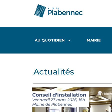
AU QUOTIDIEN
MAIRIE
Actualités