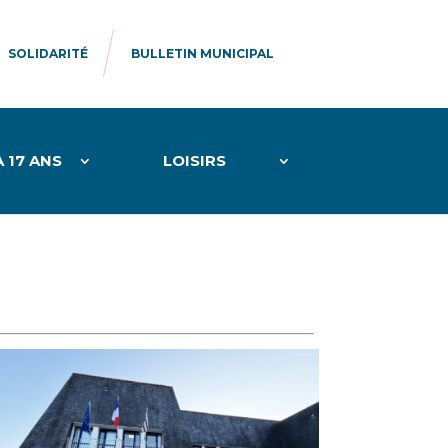
SOLIDARITÉ
BULLETIN MUNICIPAL
À 17 ANS
LOISIRS