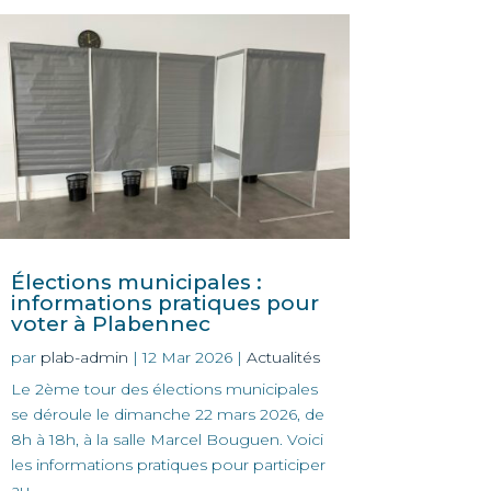
Élections municipales :
informations pratiques pour
voter à Plabennec
par
plab-admin
|
12 Mar 2026
|
Actualités
Le 2ème tour des élections municipales
se déroule le dimanche 22 mars 2026, de
8h à 18h, à la salle Marcel Bouguen. Voici
les informations pratiques pour participer
au...