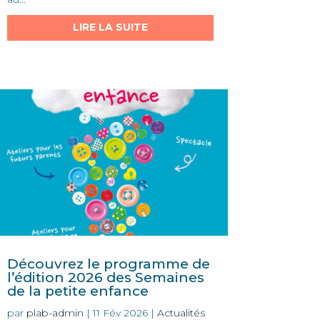
LIRE LA SUITE
Découvrez le programme de
l’édition 2026 des Semaines
de la petite enfance
par
plab-admin
|
11 Fév 2026
|
Actualités