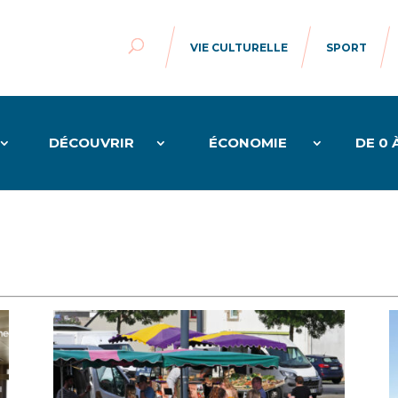
VIE CULTURELLE
SPORT
DÉCOUVRIR
ÉCONOMIE
DE 0 