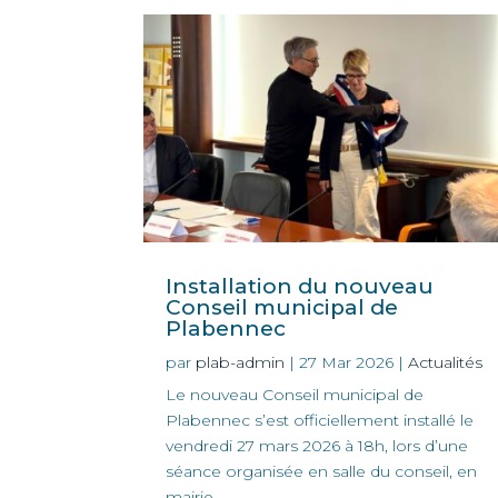
Installation du nouveau
Conseil municipal de
Plabennec
par
plab-admin
|
27 Mar 2026
|
Actualités
Le nouveau Conseil municipal de
Plabennec s’est officiellement installé le
vendredi 27 mars 2026 à 18h, lors d’une
séance organisée en salle du conseil, en
mairie....